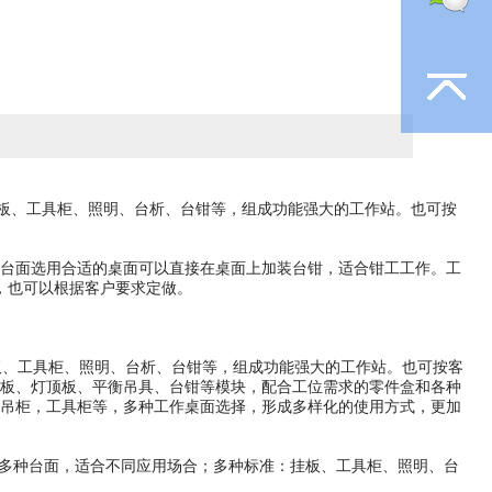
挂板、工具柜、照明、台析、台钳等，组成功能强大的工作站。也可按
分子台面选用合适的桌面可以直接在桌面上加装台钳，适合钳工工作。工
00mm，也可以根据客户要求定做。
板、工具柜、照明、台析、台钳等，组成功能强大的工作站。也可按客
板、灯顶板、平衡吊具、台钳等模块，配合工位需求的零件盒和各种
吊柜，工具柜等，多种工作桌面选择，形成多样化的使用方式，更加
力；多种台面，适合不同应用场合；多种标准：挂板、工具柜、照明、台