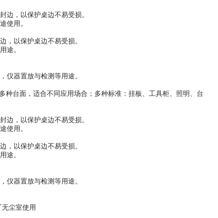
条封边，以保护桌边不易受损。
途使用。
封边，以保护桌边不易受损。
等用途。
修，仪器置放与检测等用途。
力；多种台面，适合不同应用场合；多种标准：挂板、工具柜、照明、台
条封边，以保护桌边不易受损。
途使用。
封边，以保护桌边不易受损。
等用途。
修，仪器置放与检测等用途。
厂无尘室使用